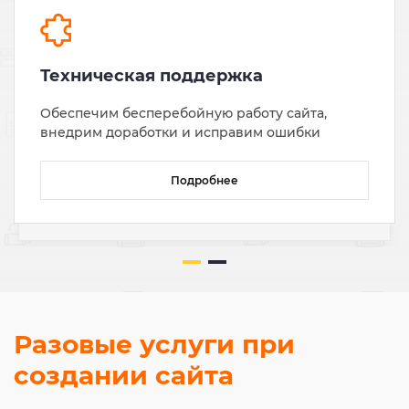
Техническая поддержка
Обеспечим бесперебойную работу сайта,
внедрим доработки и исправим ошибки
Подробнее
Разовые услуги при
создании сайта