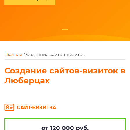
Главная
/
Создание сайтов-визиток
Создание сайтов-визиток в
Люберцах
САЙТ-ВИЗИТКА
от 120 000 руб.