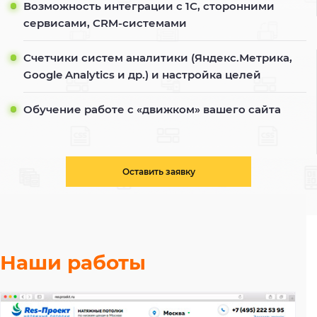
Возможность интеграции с 1С, сторонними
сервисами, CRM-системами
Счетчики систем аналитики (Яндекс.Метрика,
Google Analytics и др.) и настройка целей
Обучение работе с «движком» вашего сайта
Оставить заявку
Наши работы