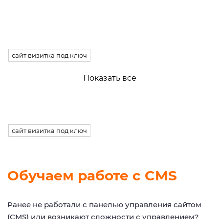
сайт визитка под ключ
Показать все
сайт визитка под ключ
Обучаем работе с CMS
Ранее не работали с панелью управления сайтом
(CMS) или возникают сложности с управлением?