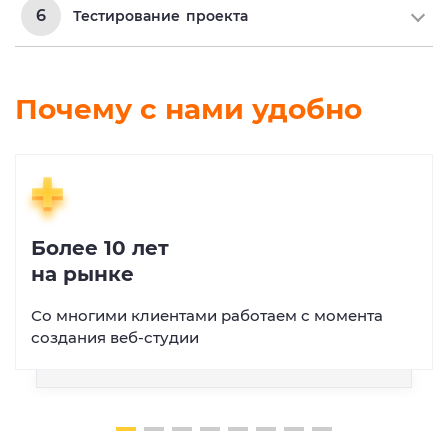
6
Тестирование
проекта
Почему с нами удобно
Более 10 лет
на рынке
Со многими клиентами работаем с момента
создания веб-студии