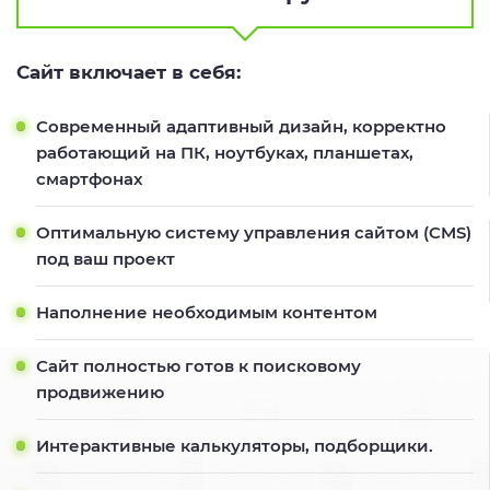
Сайт включает в себя:
Современный адаптивный дизайн, корректно
работающий на ПК, ноутбуках, планшетах,
смартфонах
Оптимальную систему управления сайтом (CMS)
под ваш проект
Наполнение необходимым контентом
Сайт полностью готов к поисковому
продвижению
Интерактивные калькуляторы, подборщики.