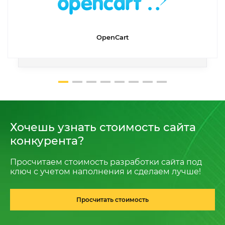
OpenCart
Хочешь узнать стоимость сайта
конкурента?
Просчитаем стоимость разработки сайта под
ключ с учетом наполнения и сделаем лучше!
Просчитать стоимость