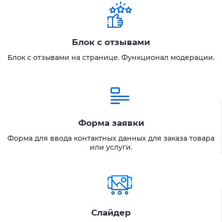
Блок с отзывами
Блок с отзывами на странице. Функционал модерации.
Форма заявки
Форма для ввода контактных данных для заказа товара
или услуги.
Слайдер