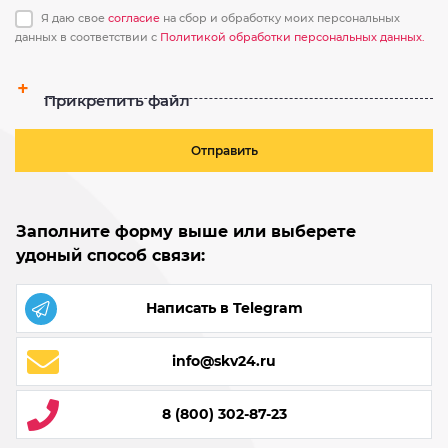
Я даю свое
согласие
на сбор и обработку моих персональных
данных в соответствии с
Политикой обработки персональных данных.
Прикрепить файл
Отправить
Заполните форму выше или выберете
удоный способ связи:
Написать в Telegram
info@skv24.ru
8 (800) 302-87-23