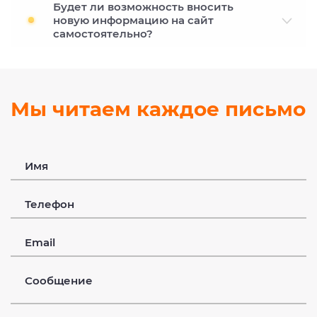
Будет ли возможность вносить
новую информацию на сайт
самостоятельно?
Мы читаем каждое письмо
Имя
Телефон
Email
Сообщение