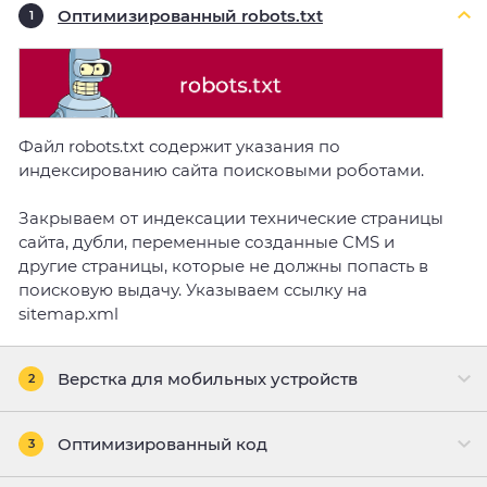
Оптимизированный robots.txt
1
Файл robots.txt содержит указания по
индексированию сайта поисковыми роботами.
Закрываем от индексации технические страницы
сайта, дубли, переменные созданные CMS и
другие страницы, которые не должны попасть в
поисковую выдачу. Указываем ссылку на
sitemap.xml
Верстка для мобильных устройств
2
Оптимизированный код
3