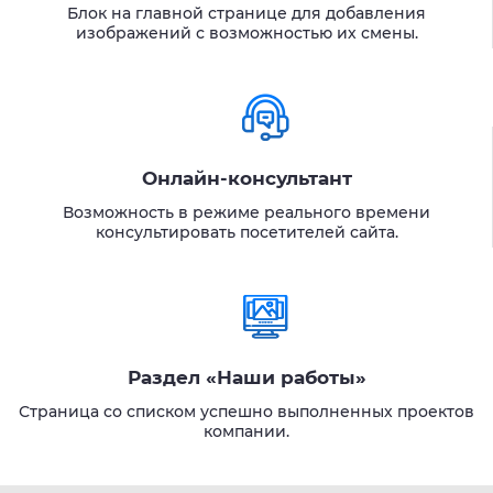
Блок на главной странице для добавления
изображений с возможностью их смены.
Онлайн-консультант
Возможность в режиме реального времени
консультировать посетителей сайта.
Раздел «Наши работы»
Страница со списком успешно выполненных проектов
компании.