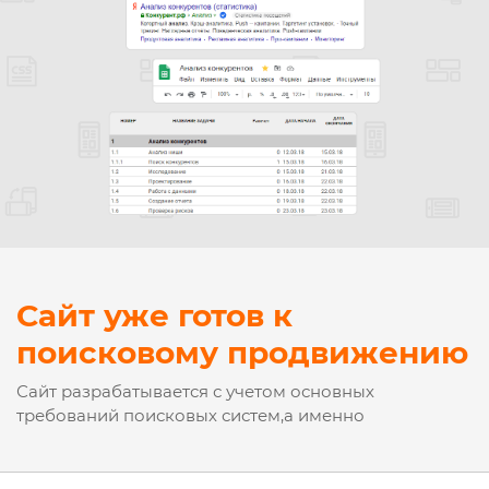
Сайт уже готов к
поисковому продвижению
Сайт разрабатывается с учетом основных
требований поисковых систем,а именно