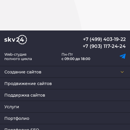
+7 (499) 403-19-22
+7 (903) 117-24-24
Web-студия
Пн-Пт
полного цикла
с 09:00 до 18:00
Создание сайтов
Продвижение сайтов
Поддержка сайтов
Услуги
Портфолио
Портфолио SEO