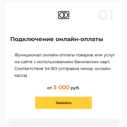
01
Подключение онлайн-оплаты
Функционал онлайн-оплаты товаров или услуг
на сайте с использованием банковских карт.
Соответствие 54-ФЗ (отправка чеков, онлайн
касса)
5 000
от
руб.
Заказать