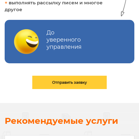
+
выполнять рассылку писем и многое
другое
До
уверенного
управления
Отправить заявку
Рекомендуемые услуги