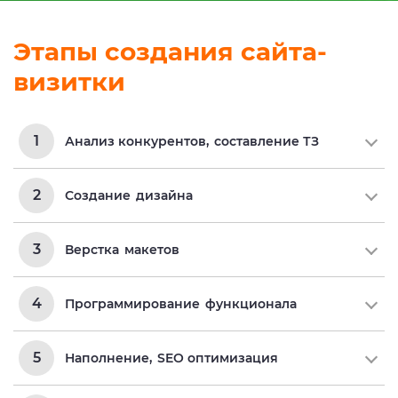
Этапы создания сайта-
визитки
1
Анализ конкурентов,
составление ТЗ
2
Создание
дизайна
3
Верстка
макетов
4
Программирование
функционала
5
Наполнение,
SEO оптимизация