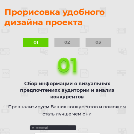
Прорисовка удобного
дизайна проекта
01
02
03
Сбор информации о визуальных
предпочтениях аудитории и анализ
конкурентов
Проанализируем Ваших конкурентов и поможем
стать лучше чем они