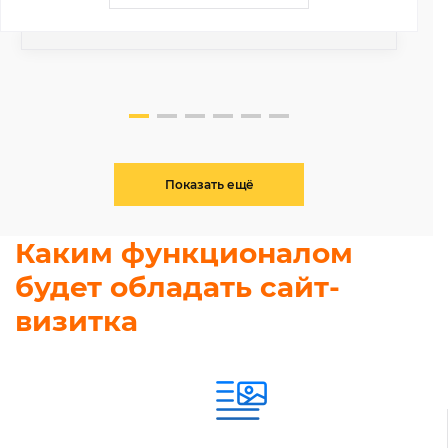
Показать ещё
Каким функционалом
будет обладать сайт-
визитка