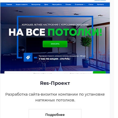
Res-Проект
Разработка сайта-визитки компании по установке
натяжных потолков.
Подробнее