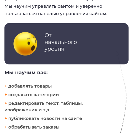
Мы научим управлять сайтом и уверенно
пользоваться панелью управления сайтом.
От
начального
уровня
Мы научим вас:
+
добавлять товары
+
создавать категории
+
редактировать текст, таблицы,
изображения и т.д.
+
публиковать новости на сайте
+
обрабатывать заказы