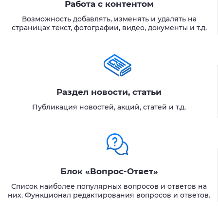
Работа с контентом
Возможность добавлять, изменять и удалять на
страницах текст, фотографии, видео, документы и т.д.
Раздел новости, статьи
Публикация новостей, акций, статей и т.д.
Блок «Вопрос-Ответ»
Список наиболее популярных вопросов и ответов на
них. Функционал редактирования вопросов и ответов.